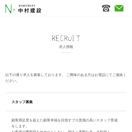
求人情報
以下の通り求人を募集しております。 ご興味のある方はお電話にてご連絡く
ださい。
スタッフ募集
顧客満足度を超えた顧客幸福を目指すプロ意識の高いスタッフ育成
をします。
お客様の夢実現をサポートしたい、明るく真摯な方、大歓迎！